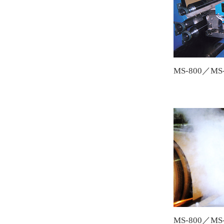
MS-800／MS-
MS-800／MS-